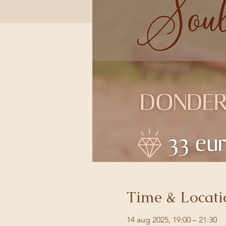
Time & Locati
14 aug 2025, 19:00 – 21:30