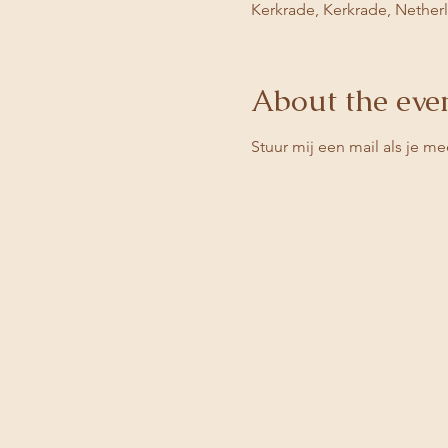
Kerkrade, Kerkrade, Nether
About the eve
Stuur mij een mail als je me