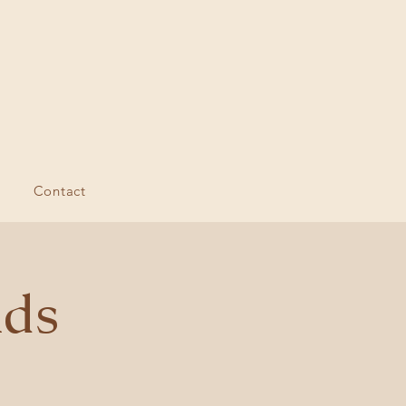
Contact
nds