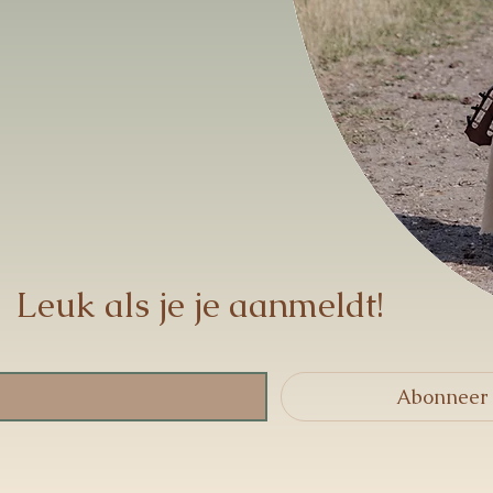
Leuk als je je aanmeldt!
Abonneer