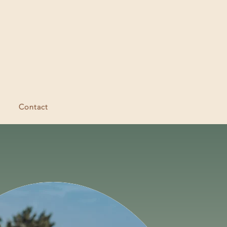
Contact