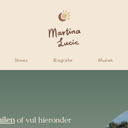
Shows
Biografie
Muziek
ilen
of vul hieronder